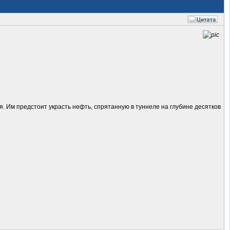
. Им предстоит украсть нефть, спрятанную в туннеле на глубине десятков