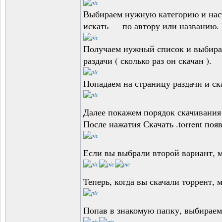
Выбираем нужную категорию и наст
искать — по автору или названию.
Получаем нужный список и выбираем
раздачи ( сколько раз он скачан ).
Попадаем на страницу раздачи и ск
Далее покажем порядок скачивания н
После нажатия Скачать .torrent по
Если вы выбрали второй вариант, м
Теперь, когда вы скачали торрент,
Попав в знакомую папку, выбирае