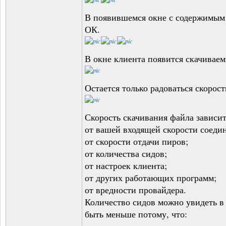
В появившемся окне с содержимым 
ОК.
В окне клиента появится скачивае
Остается только радоваться скорост
Скорость скачивания файла зависит
от вашей входящей скорости соеди
от скорости отдачи пиров;
от количества сидов;
от настроек клиента;
от других работающих программ;
от вредности провайдера.
Количество сидов можно увидеть в 
быть меньше потому, что: