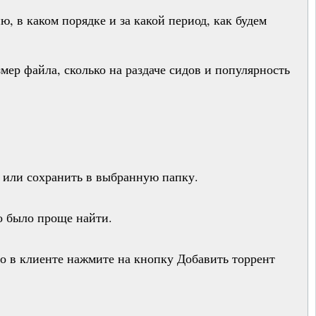
 в каком порядке и за какой период, как будем
ер файла, сколько на раздаче сидов и популярность
е или сохранить в выбранную папку.
о было проще найти.
го в клиенте нажмите на кнопку Добавить торрент