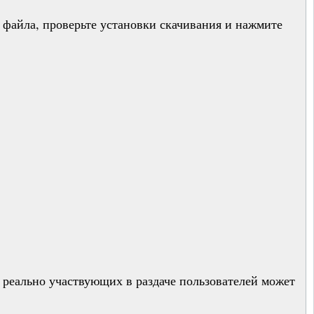
 файла, проверьте установки скачивания и нажмите
, реально участвующих в раздаче пользователей может