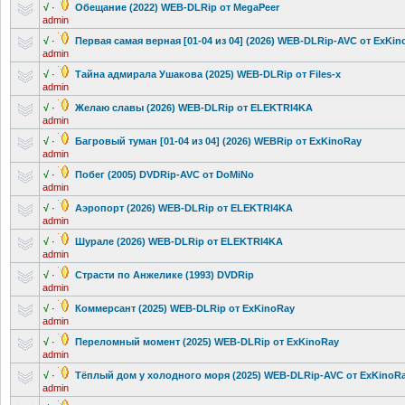
√
·
Обещание (2022) WEB-DLRip от MegaPeer
admin
√
·
Первая самая верная [01-04 из 04] (2026) WEB-DLRip-AV
C от ExKin
admin
√
·
Тайна адмирала Ушакова (2025) WEB-DLRip от Files-x
admin
√
·
Желаю славы (2026) WEB-DLRip от ELEKTRI4KA
admin
√
·
Багровый туман [01-04 из 04] (2026) WEBRip от ExKinoRay
admin
√
·
Побег (2005) DVDRip-AVC от DoMiNo
admin
√
·
Аэропорт (2026) WEB-DLRip от ELEKTRI4KA
admin
√
·
Шурале (2026) WEB-DLRip от ELEKTRI4KA
admin
√
·
Страсти по Анжелике (1993) DVDRip
admin
√
·
Коммерсант (2025) WEB-DLRip от ExKinoRay
admin
√
·
Переломный момент (2025) WEB-DLRip от ExKinoRay
admin
√
·
Тёплый дом у холодного моря (2025) WEB-DLRip-AV
C от ExKinoR
admin