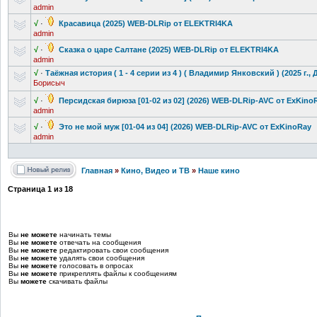
admin
√
·
Красавица (2025) WEB-DLRip от ELEKTRI4KA
admin
√
·
Сказка о царе Салтане (2025) WEB-DLRip от ELEKTRI4KA
admin
√
·
Таёжная история ( 1 - 4 серии из 4 ) ( Владимир Янковский ) (2025 г.
Борисыч
√
·
Персидская бирюза [01-02 из 02] (2026) WEB-DLRip-AV
C от ExKino
admin
√
·
Это не мой муж [01-04 из 04] (2026) WEB-DLRip-AV
C от ExKinoRay
admin
Главная
»
Кино, Видео и ТВ
»
Наше кино
Страница
1
из
18
Вы
не можете
начинать темы
Вы
не можете
отвечать на сообщения
Вы
не можете
редактировать свои сообщения
Вы
не можете
удалять свои сообщения
Вы
не можете
голосовать в опросах
Вы
не можете
прикреплять файлы к сообщениям
Вы
можете
скачивать файлы