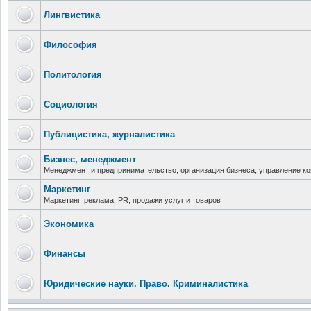
Лингвистика
Философия
Политология
Социология
Публицистика, журналистика
Бизнес, менеджмент
Менеджмент и предпринимательство, организация бизнеса, управление к
Маркетинг
Маркетинг, реклама, PR, продажи услуг и товаров
Экономика
Финансы
Юридические науки. Право. Криминалистика