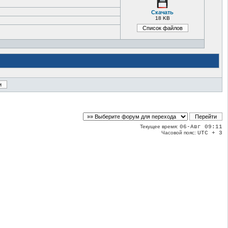
Скачать
18 KB
Текущее время:
06-Авг 09:11
Часовой пояс:
UTC + 3